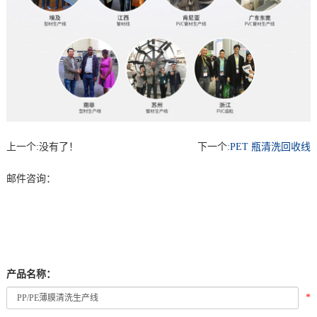
上一个:
没有了！
下一个:
PET 瓶清洗回收线
邮件咨询：
产品名称：
*