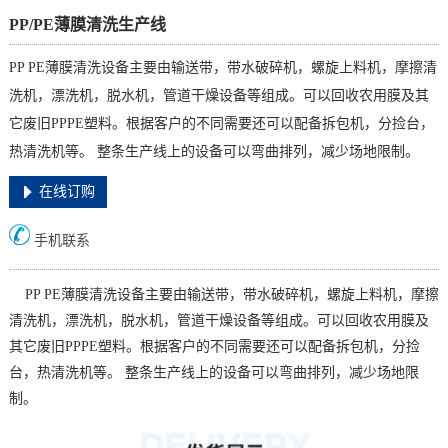
PP/PE薄膜清洗生产线
PP PE薄膜清洗设备主要由输送带，带水破碎机，螺旋上料机，摩擦清
洗机，漂洗机，脱水机，管道干燥设备等组成。可以回收农用膜及其
它废旧PPPE塑料。根据客户的不同需要还可以配备拆包机，分捡台，
热清洗机等。 整条生产线上的设备可以弯曲排列，减少场地限制。
在线订购
手机联系
PP PE薄膜清洗设备主要由输送带，带水破碎机，螺旋上料机，摩擦
清洗机，漂洗机，脱水机，管道干燥设备等组成。可以回收农用膜及
其它废旧PPPE塑料。根据客户的不同需要还可以配备拆包机，分捡
台，热清洗机等。 整条生产线上的设备可以弯曲排列，减少场地限
制。