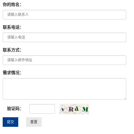
你的姓名：
联系电话：
联系方式：
需求情况：
验证码：