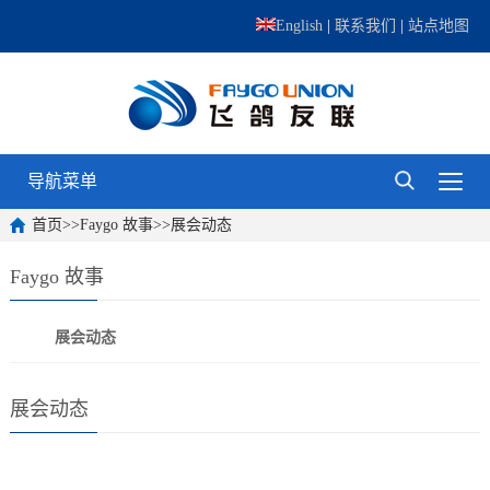
English
|
联系我们
|
站点地图
导航菜单
首页
>>
Faygo 故事
>>
展会动态
Faygo 故事
展会动态
展会动态