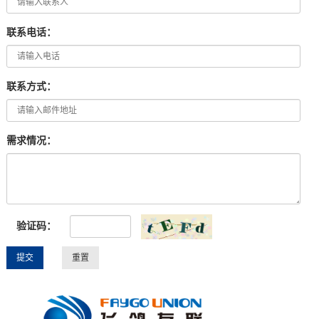
联系电话：
联系方式：
需求情况：
验证码：