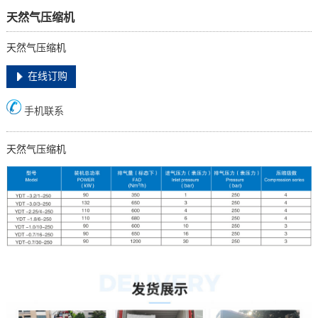
天然气压缩机
天然气压缩机
在线订购
手机联系
天然气压缩机