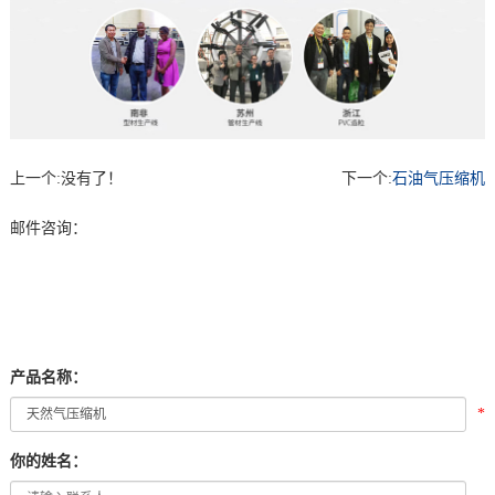
上一个:
没有了！
下一个:
石油气压缩机
邮件咨询：
产品名称：
*
你的姓名：