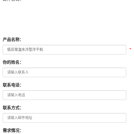
产品名称：
*
你的姓名：
联系电话：
联系方式：
需求情况：