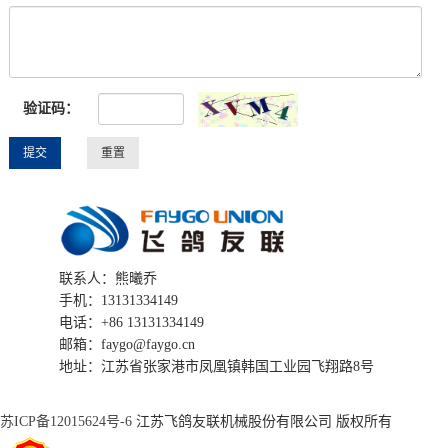
验证码：
联系人：熊曦乔
手机：13131334149
电话：+86 13131334149
邮箱：faygo@faygo.cn
地址：江苏省张家港市凤凰镇韩国工业园飞翔路8号
苏ICP备12015624号-6
江苏飞鸽友联机械股份有限公司 版权所有