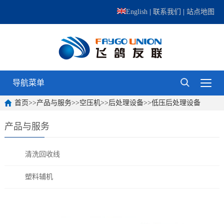
English
|
联系我们
|
站点地图
导航菜单
首页
>>
产品与服务
>>
空压机
>>
后处理设备
>>
低压后处理设备
产品与服务
清洗回收线
塑料辅机