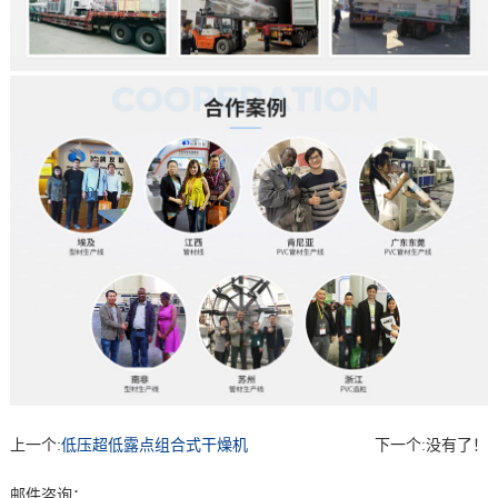
上一个:
低压超低露点组合式干燥机
下一个:
没有了！
邮件咨询：