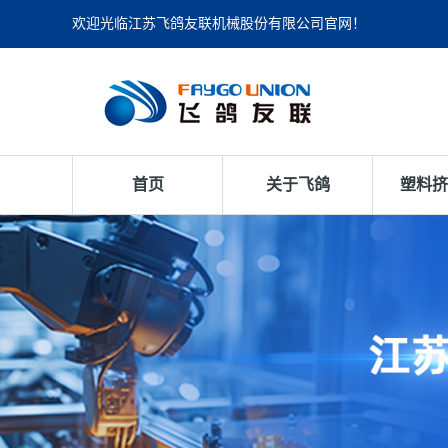
欢迎光临江苏飞鸽友联机械股份有限公司官网！
首页
关于飞鸽
塑料挤