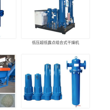
低压超低露点组合式干燥机